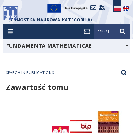
JEDNOSTKA NAUKOWA KATEGORII A+
szukaj...
FUNDAMENTA MATHEMATICAE
SEARCH IN PUBLICATIONS
Zawartość tomu