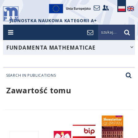
JEDNOSTKA NAUKOWA KATEGORII A+
szukaj...
FUNDAMENTA MATHEMATICAE
SEARCH IN PUBLICATIONS
Zawartość tomu