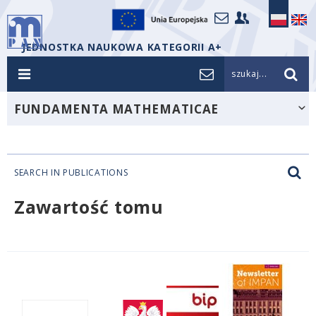
JEDNOSTKA NAUKOWA KATEGORII A+
szukaj...
FUNDAMENTA MATHEMATICAE
SEARCH IN PUBLICATIONS
Zawartość tomu