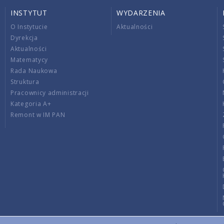
INSTYTUT
WYDARZENIA
O Instytucie
Aktualności
Dyrekcja
Aktualności
Matematycy
Rada Naukowa
Struktura
Pracownicy administracji
Kategoria A+
Remont w IM PAN