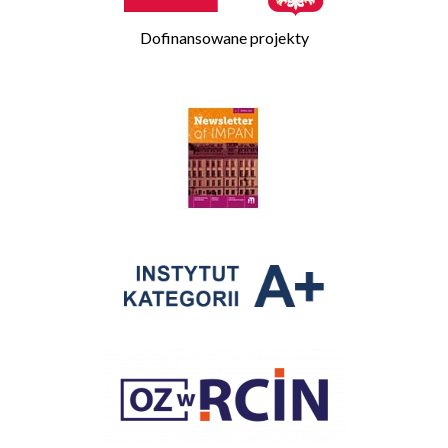
Dofinansowane projekty