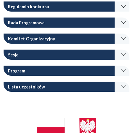
Regulamin konkursu
Rada Programowa
Komitet Organizacyjny
Sesje
Program
Lista uczestników