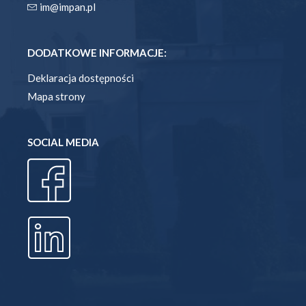
im@impan.pl
DODATKOWE INFORMACJE:
Deklaracja dostępności
Mapa strony
SOCIAL MEDIA