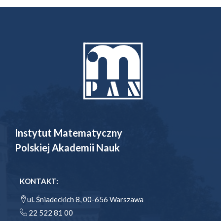
Instytut Matematyczny
Polskiej Akademii Nauk
KONTAKT:
ul. Śniadeckich 8, 00-656 Warszawa
22 522 81 00