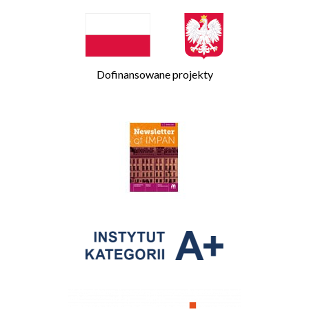
Dofinansowane projekty