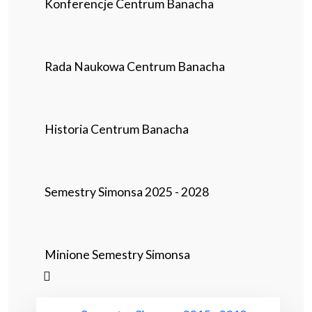
Konferencje Centrum Banacha
Rada Naukowa Centrum Banacha
Historia Centrum Banacha
Semestry Simonsa 2025 - 2028
Minione Semestry Simonsa