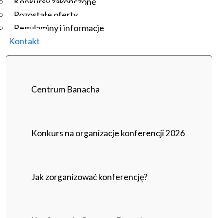
Konkursy zakończone
Pozostałe oferty
Regulaminy i informacje
Kontakt
Centrum Banacha
Konkurs na organizacje konferencji 2026
Jak zorganizować konferencję?