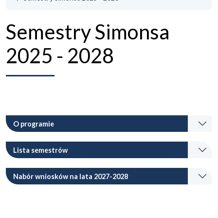
Semestry Simonsa
2025 - 2028
O programie
Lista semestrów
Nabór wniosków na lata 2027-2028