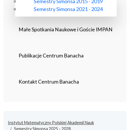
Semestry Simonsa 2015 - 2019
Semestry Simonsa 2021 - 2024
Małe Spotkania Naukowe i Goście IMPAN
Publikacje Centrum Banacha
Kontakt Centrum Banacha
Instytut Matematyczny Polskiej Akademii Nauk
Semestry Simonsa 2025 - 2028