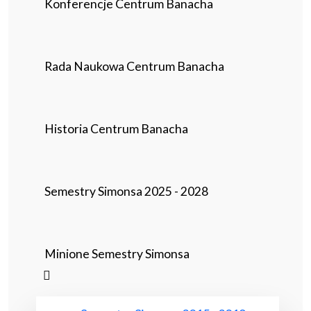
Konferencje Centrum Banacha
Rada Naukowa Centrum Banacha
Historia Centrum Banacha
Semestry Simonsa 2025 - 2028
Minione Semestry Simonsa