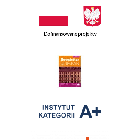
Dofinansowane projekty