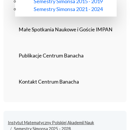
Semestry Simonsa 2015 - 2019
Semestry Simonsa 2021 - 2024
Małe Spotkania Naukowe i Goście IMPAN
Publikacje Centrum Banacha
Kontakt Centrum Banacha
Instytut Matematyczny Polskiej Akademii Nauk
Semestry Simonsa 2025 - 2028