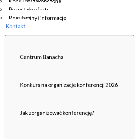
Konkursy zakończone
Pozostałe oferty
Regulaminy i informacje
Kontakt
Centrum Banacha
Konkurs na organizacje konferencji 2026
Jak zorganizować konferencję?