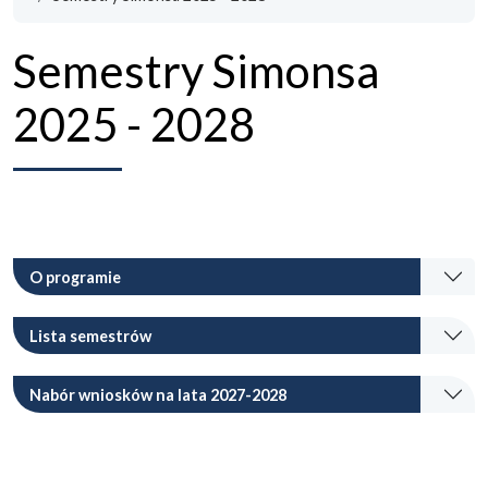
Semestry Simonsa
2025 - 2028
O programie
Lista semestrów
Nabór wniosków na lata 2027-2028