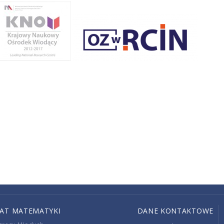
IAT MATEMATYKI
DANE KONTAKTOWE