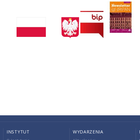
INSTYTUT
WYDARZENIA