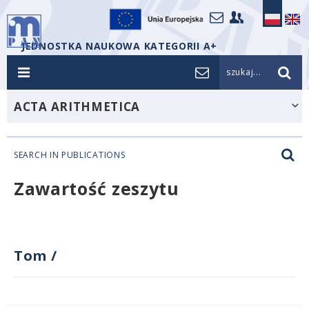
JEDNOSTKA NAUKOWA KATEGORII A+
szukaj...
ACTA ARITHMETICA
SEARCH IN PUBLICATIONS
Zawartość zeszytu
Tom
/