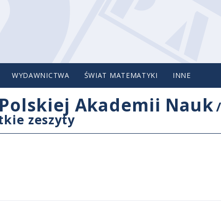
WYDAWNICTWA
ŚWIAT MATEMATYKI
INNE
Polskiej Akademii Nauk
tkie zeszyty