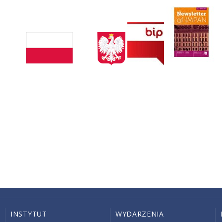
INSTYTUT
WYDARZENIA