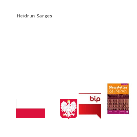
Heidrun Sarges