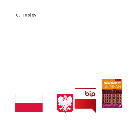
C. Hooley