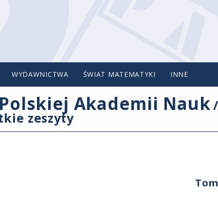
WYDAWNICTWA
ŚWIAT MATEMATYKI
INNE
Polskiej Akademii Nauk
tkie zeszyty
Tom 