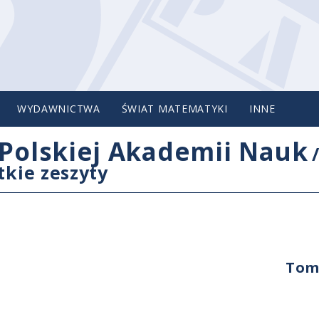
WYDAWNICTWA
ŚWIAT MATEMATYKI
INNE
Polskiej Akademii Nauk
tkie zeszyty
Tom 