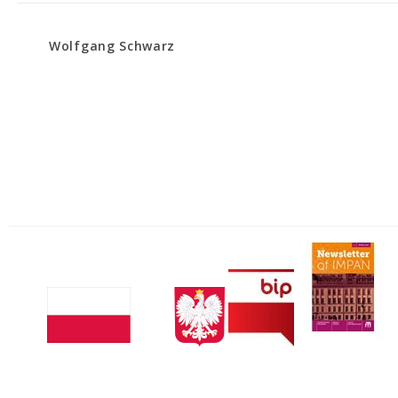
Wolfgang Schwarz