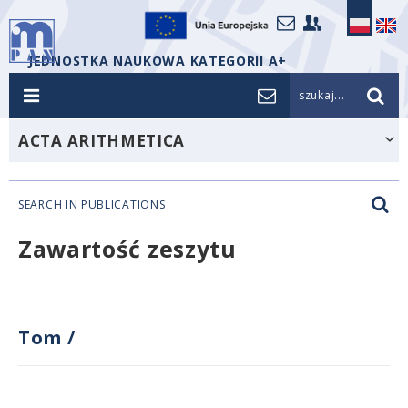
JEDNOSTKA NAUKOWA KATEGORII A+
szukaj...
ACTA ARITHMETICA
SEARCH IN PUBLICATIONS
Zawartość zeszytu
Tom
/