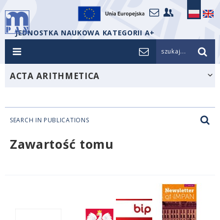
JEDNOSTKA NAUKOWA KATEGORII A+
szukaj...
ACTA ARITHMETICA
SEARCH IN PUBLICATIONS
Zawartość tomu