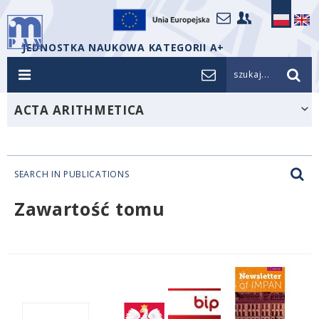
JEDNOSTKA NAUKOWA KATEGORII A+
szukaj...
ACTA ARITHMETICA
SEARCH IN PUBLICATIONS
Zawartość tomu