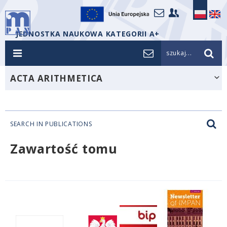
JEDNOSTKA NAUKOWA KATEGORII A+
szukaj...
ACTA ARITHMETICA
SEARCH IN PUBLICATIONS
Zawartość tomu