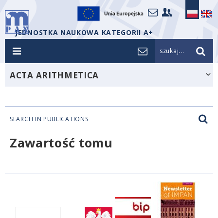
JEDNOSTKA NAUKOWA KATEGORII A+
szukaj...
ACTA ARITHMETICA
SEARCH IN PUBLICATIONS
Zawartość tomu