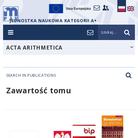
JEDNOSTKA NAUKOWA KATEGORII A+
szukaj...
ACTA ARITHMETICA
SEARCH IN PUBLICATIONS
Zawartość tomu