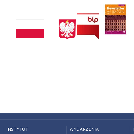
INSTYTUT
WYDARZENIA