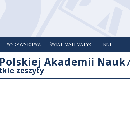
WYDAWNICTWA
ŚWIAT MATEMATYKI
INNE
Polskiej Akademii Nauk
tkie zeszyty