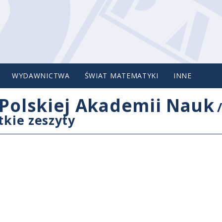
WYDAWNICTWA
ŚWIAT MATEMATYKI
INNE
Polskiej Akademii Nauk
tkie zeszyty