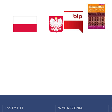
INSTYTUT
WYDARZENIA