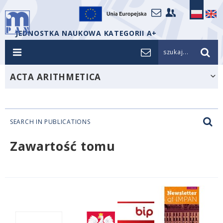
JEDNOSTKA NAUKOWA KATEGORII A+
szukaj...
ACTA ARITHMETICA
SEARCH IN PUBLICATIONS
Zawartość tomu