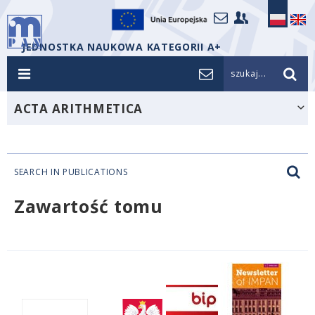
JEDNOSTKA NAUKOWA KATEGORII A+
szukaj...
ACTA ARITHMETICA
SEARCH IN PUBLICATIONS
Zawartość tomu