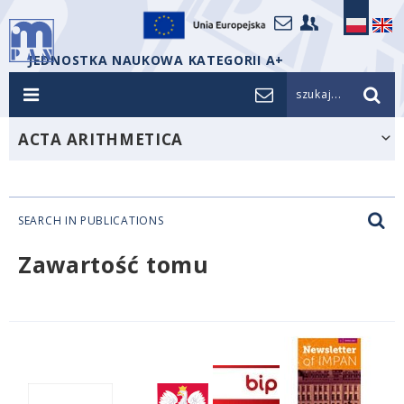
JEDNOSTKA NAUKOWA KATEGORII A+
szukaj...
ACTA ARITHMETICA
SEARCH IN PUBLICATIONS
Zawartość tomu