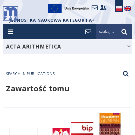
JEDNOSTKA NAUKOWA KATEGORII A+
szukaj...
ACTA ARITHMETICA
SEARCH IN PUBLICATIONS
Zawartość tomu