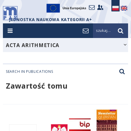
JEDNOSTKA NAUKOWA KATEGORII A+
szukaj...
ACTA ARITHMETICA
SEARCH IN PUBLICATIONS
Zawartość tomu