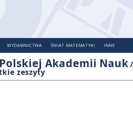
WYDAWNICTWA
ŚWIAT MATEMATYKI
INNE
Polskiej Akademii Nauk
tkie zeszyty