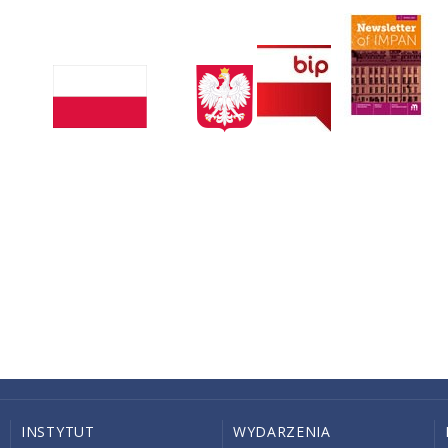
INSTYTUT
WYDARZENIA