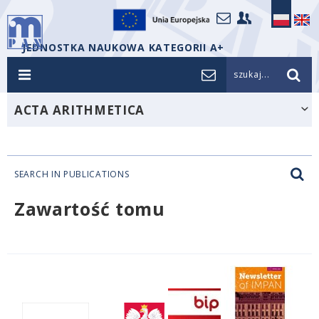
JEDNOSTKA NAUKOWA KATEGORII A+
szukaj...
ACTA ARITHMETICA
SEARCH IN PUBLICATIONS
Zawartość tomu