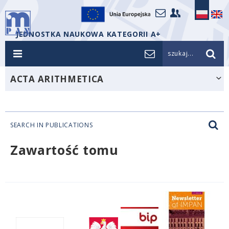
JEDNOSTKA NAUKOWA KATEGORII A+
szukaj...
ACTA ARITHMETICA
SEARCH IN PUBLICATIONS
Zawartość tomu