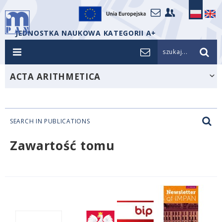
JEDNOSTKA NAUKOWA KATEGORII A+
szukaj...
ACTA ARITHMETICA
SEARCH IN PUBLICATIONS
Zawartość tomu