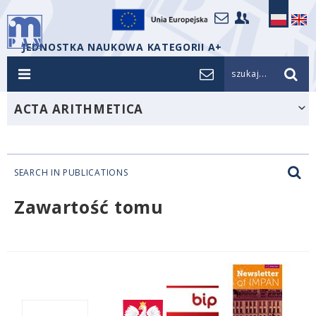
JEDNOSTKA NAUKOWA KATEGORII A+
szukaj...
ACTA ARITHMETICA
SEARCH IN PUBLICATIONS
Zawartość tomu