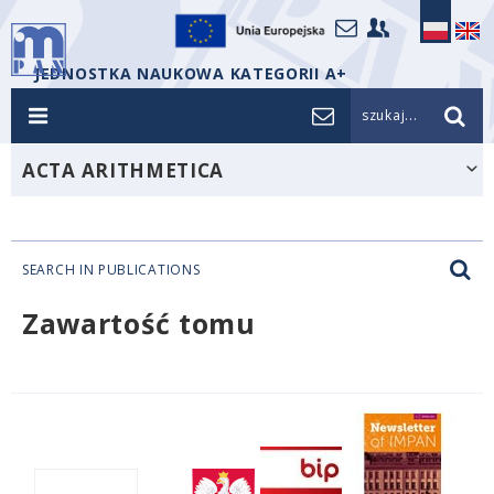
JEDNOSTKA NAUKOWA KATEGORII A+
szukaj...
ACTA ARITHMETICA
SEARCH IN PUBLICATIONS
Zawartość tomu