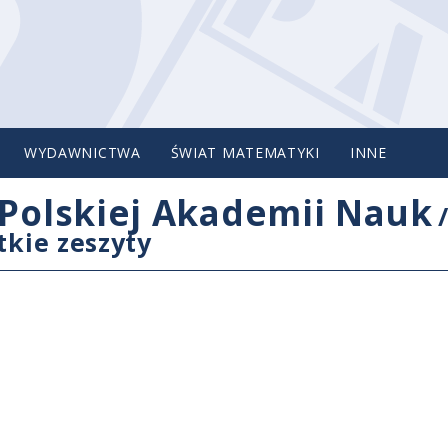
WYDAWNICTWA
ŚWIAT MATEMATYKI
INNE
Polskiej Akademii Nauk
tkie zeszyty