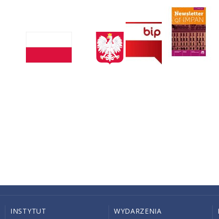
INSTYTUT
WYDARZENIA