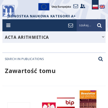
JEDNOSTKA NAUKOWA KATEGORII A+
szukaj...
ACTA ARITHMETICA
SEARCH IN PUBLICATIONS
Zawartość tomu