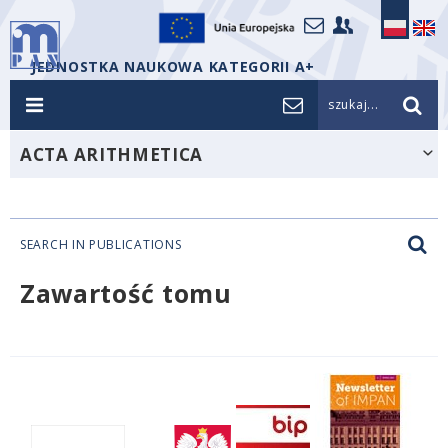
JEDNOSTKA NAUKOWA KATEGORII A+
szukaj...
ACTA ARITHMETICA
SEARCH IN PUBLICATIONS
Zawartość tomu