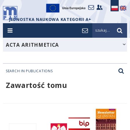
JEDNOSTKA NAUKOWA KATEGORII A+
szukaj...
ACTA ARITHMETICA
SEARCH IN PUBLICATIONS
Zawartość tomu