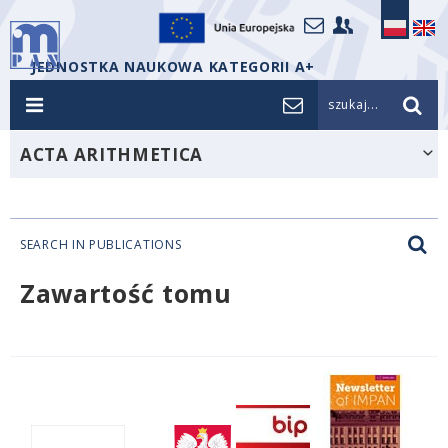
JEDNOSTKA NAUKOWA KATEGORII A+
szukaj...
ACTA ARITHMETICA
SEARCH IN PUBLICATIONS
Zawartość tomu