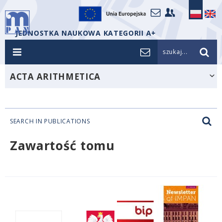
JEDNOSTKA NAUKOWA KATEGORII A+
szukaj...
ACTA ARITHMETICA
SEARCH IN PUBLICATIONS
Zawartość tomu