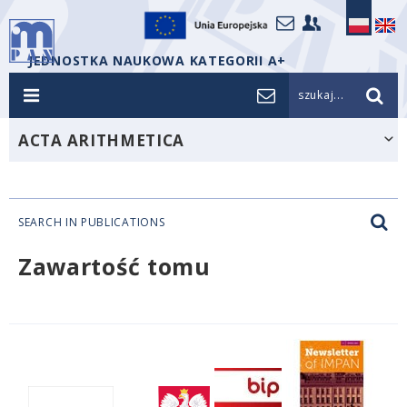
JEDNOSTKA NAUKOWA KATEGORII A+
szukaj...
ACTA ARITHMETICA
SEARCH IN PUBLICATIONS
Zawartość tomu