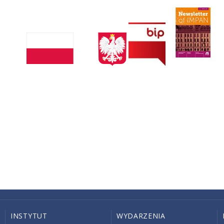
INSTYTUT
WYDARZENIA