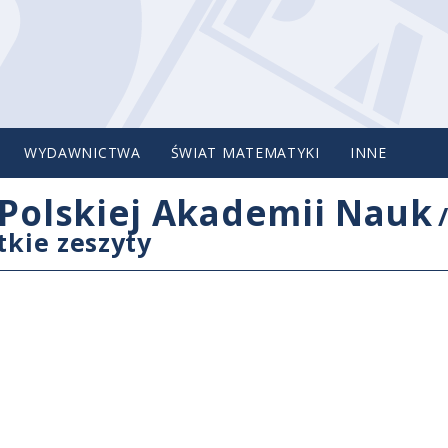
WYDAWNICTWA
ŚWIAT MATEMATYKI
INNE
Polskiej Akademii Nauk
tkie zeszyty