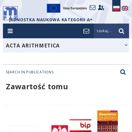
JEDNOSTKA NAUKOWA KATEGORII A+
szukaj...
ACTA ARITHMETICA
SEARCH IN PUBLICATIONS
Zawartość tomu