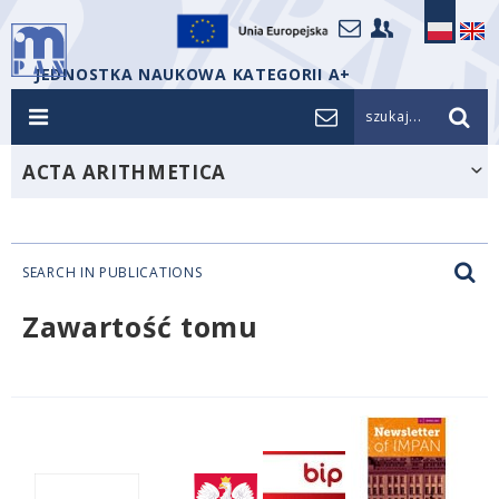
JEDNOSTKA NAUKOWA KATEGORII A+
szukaj...
ACTA ARITHMETICA
SEARCH IN PUBLICATIONS
Zawartość tomu