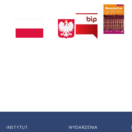
INSTYTUT
WYDARZENIA