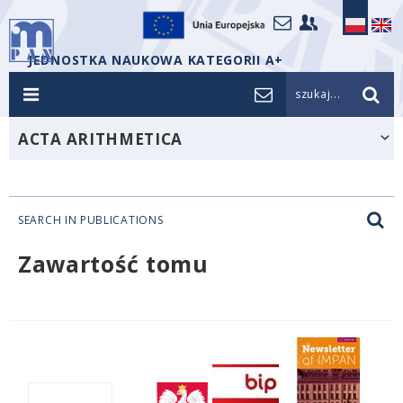
JEDNOSTKA NAUKOWA KATEGORII A+
szukaj...
ACTA ARITHMETICA
SEARCH IN PUBLICATIONS
Zawartość tomu