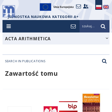
JEDNOSTKA NAUKOWA KATEGORII A+
szukaj...
ACTA ARITHMETICA
SEARCH IN PUBLICATIONS
Zawartość tomu