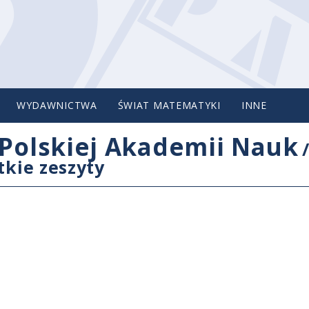
WYDAWNICTWA
ŚWIAT MATEMATYKI
INNE
Polskiej Akademii Nauk
tkie zeszyty