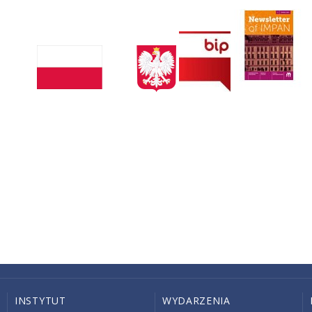
INSTYTUT
WYDARZENIA