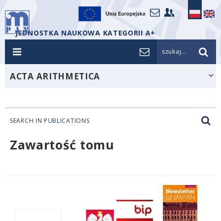
JEDNOSTKA NAUKOWA KATEGORII A+
szukaj...
ACTA ARITHMETICA
SEARCH IN PUBLICATIONS
Zawartość tomu