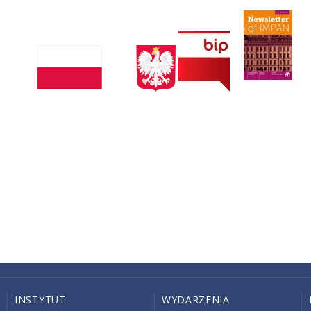
INSTYTUT
WYDARZENIA