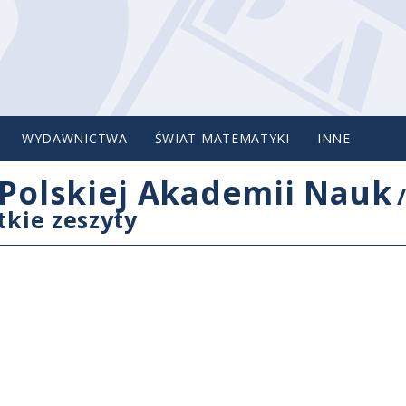
WYDAWNICTWA
ŚWIAT MATEMATYKI
INNE
Polskiej Akademii Nauk
tkie zeszyty