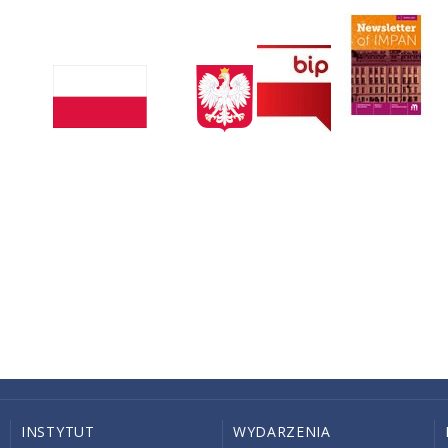
INSTYTUT
WYDARZENIA