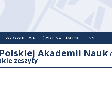
WYDAWNICTWA
ŚWIAT MATEMATYKI
INNE
Polskiej Akademii Nauk
tkie zeszyty